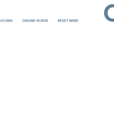
BUCHEN
ONLINE-KURSE
RESET WEEK