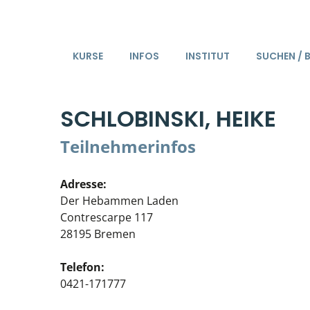
KURSE
INFOS
INSTITUT
SUCHEN / 
SCHLOBINSKI, HEIKE
Teilnehmerinfos
Adresse:
Der Hebammen Laden
Contrescarpe 117
28195 Bremen
Telefon:
0421-171777