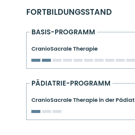
FORTBILDUNGSSTAND
BASIS-PROGRAMM
CranioSacrale Therapie
PÄDIATRIE-PROGRAMM
CranioSacrale Therapie in der Pädiat