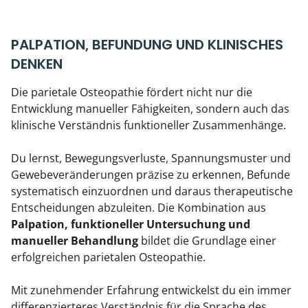
PALPATION, BEFUNDUNG UND KLINISCHES
DENKEN
Die parietale Osteopathie fördert nicht nur die
Entwicklung manueller Fähigkeiten, sondern auch das
klinische Verständnis funktioneller Zusammenhänge.
Du lernst, Bewegungsverluste, Spannungsmuster und
Gewebeveränderungen präzise zu erkennen, Befunde
systematisch einzuordnen und daraus therapeutische
Entscheidungen abzuleiten. Die Kombination aus
Palpation, funktioneller Untersuchung und
manueller Behandlung
bildet die Grundlage einer
erfolgreichen parietalen Osteopathie.
Mit zunehmender Erfahrung entwickelst du ein immer
differenzierteres Verständnis für die Sprache des