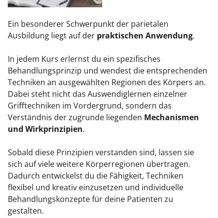
Ein besonderer Schwerpunkt der parietalen
Ausbildung liegt auf der
praktischen Anwendung
.
In jedem Kurs erlernst du ein spezifisches
Behandlungsprinzip und wendest die entsprechenden
Techniken an ausgewählten Regionen des Körpers an.
Dabei steht nicht das Auswendiglernen einzelner
Grifftechniken im Vordergrund, sondern das
Verständnis der zugrunde liegenden
Mechanismen
und Wirkprinzipien
.
Sobald diese Prinzipien verstanden sind, lassen sie
sich auf viele weitere Körperregionen übertragen.
Dadurch entwickelst du die Fähigkeit, Techniken
flexibel und kreativ einzusetzen und individuelle
Behandlungskonzepte für deine Patienten zu
gestalten.