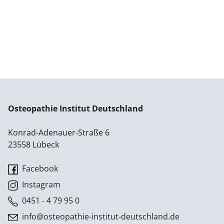
Osteopathie Institut Deutschland
Konrad-Adenauer-Straße 6
23558 Lübeck
Facebook
Instagram
0451 - 4 79 95 0
info@osteopathie-institut-deutschland.de