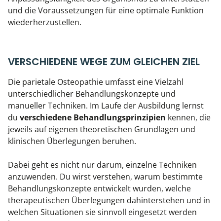
und die Voraussetzungen für eine optimale Funktion
wiederherzustellen.
VERSCHIEDENE WEGE ZUM GLEICHEN ZIEL
Die parietale Osteopathie umfasst eine Vielzahl
unterschiedlicher Behandlungskonzepte und
manueller Techniken. Im Laufe der Ausbildung lernst
du
verschiedene Behandlungsprinzipien
kennen, die
jeweils auf eigenen theoretischen Grundlagen und
klinischen Überlegungen beruhen.
Dabei geht es nicht nur darum, einzelne Techniken
anzuwenden. Du wirst verstehen, warum bestimmte
Behandlungskonzepte entwickelt wurden, welche
therapeutischen Überlegungen dahinterstehen und in
welchen Situationen sie sinnvoll eingesetzt werden