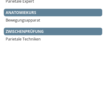
Parietale Expert
ANATOMIEKURS
Bewegungsapparat
ZWISCHENPRÜFUNG
Parietale Techniken