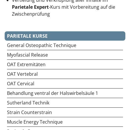
Parietale Expert
-Kurs mit Vorbereitung auf die
Zwischenprüfung
PARIETALE KURSE
General Osteopathic Technique
Myofascial Release
OAT Extremitäten
OAT Vertebral
OAT Cervical
Behandlung ventral der Halswirbelsäule 1
Sutherland Technik
Strain Counterstrain
Muscle Energy Technique