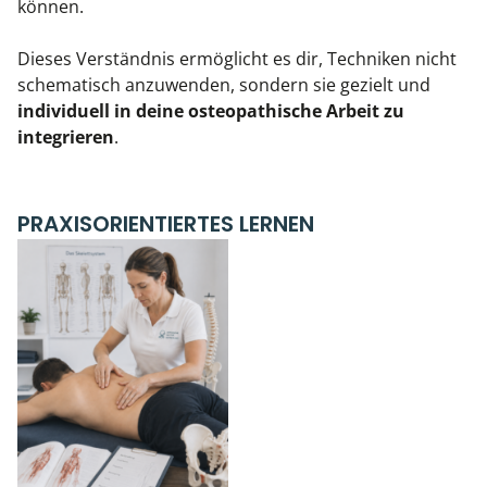
können.
Dieses Verständnis ermöglicht es dir, Techniken nicht
schematisch anzuwenden, sondern sie gezielt und
individuell in deine osteopathische Arbeit zu
integrieren
.
PRAXISORIENTIERTES LERNEN