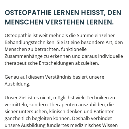
OSTEOPATHIE LERNEN HEISST, DEN M
ENSCHEN VERSTEHEN LERNEN.
Osteopathie ist weit mehr als die Summe einzelner
Behandlungstechniken. Sie ist eine besondere Art, den
Menschen zu betrachten, funktionelle
Zusammenhänge zu erkennen und daraus individuelle
therapeutische Entscheidungen abzuleiten.
Genau auf diesem Verständnis basiert unsere
Ausbildung.
Unser Ziel ist es nicht, möglichst viele Techniken zu
vermitteln, sondern Therapeuten auszubilden, die
sicher untersuchen, klinisch denken und Patienten
ganzheitlich begleiten können. Deshalb verbindet
unsere Ausbildung fundiertes medizinisches Wissen