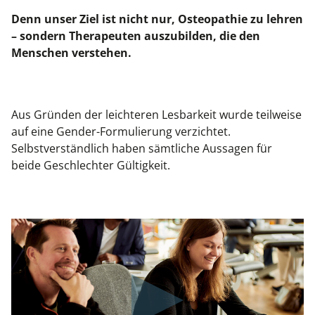
Denn unser Ziel ist nicht nur, Osteopathie zu lehren
– sondern Therapeuten auszubilden, die den
Menschen verstehen.
Aus Gründen der leichteren Lesbarkeit wurde teilweise
auf eine Gender-Formulierung verzichtet.
Selbstverständlich haben sämtliche Aussagen für
beide Geschlechter Gültigkeit.