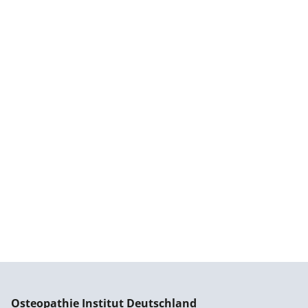
Osteopathie Institut Deutschland