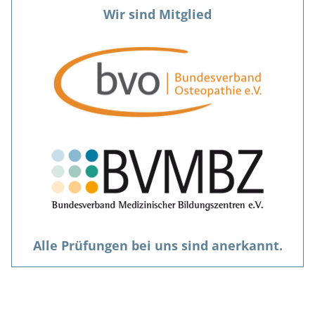
Wir sind Mitglied
Alle Prüfungen bei uns sind anerkannt.