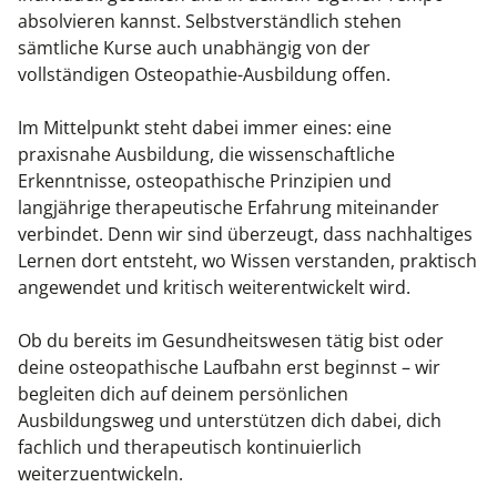
absolvieren kannst. Selbstverständlich stehen
sämtliche Kurse auch unabhängig von der
vollständigen Osteopathie-Ausbildung offen.
Im Mittelpunkt steht dabei immer eines: eine
praxisnahe Ausbildung, die wissenschaftliche
Erkenntnisse, osteopathische Prinzipien und
langjährige therapeutische Erfahrung miteinander
verbindet. Denn wir sind überzeugt, dass nachhaltiges
Lernen dort entsteht, wo Wissen verstanden, praktisch
angewendet und kritisch weiterentwickelt wird.
Ob du bereits im Gesundheitswesen tätig bist oder
deine osteopathische Laufbahn erst beginnst – wir
begleiten dich auf deinem persönlichen
Ausbildungsweg und unterstützen dich dabei, dich
fachlich und therapeutisch kontinuierlich
weiterzuentwickeln.