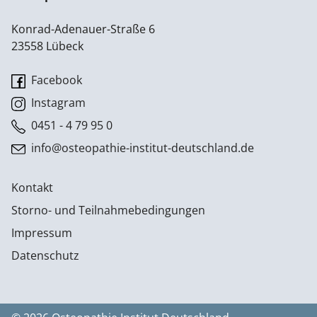
Konrad-Adenauer-Straße 6
23558 Lübeck
Facebook
Instagram
0451 - 4 79 95 0
info@osteopathie-institut-deutschland.de
Kontakt
Storno- und Teilnahmebedingungen
Impressum
Datenschutz