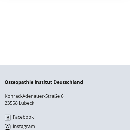
Osteopathie Institut Deutschland
Konrad-Adenauer-Straße 6
23558 Lübeck
Facebook
Instagram