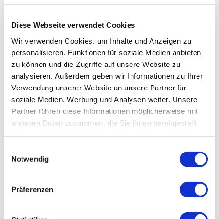
Diese Webseite verwendet Cookies
Wir verwenden Cookies, um Inhalte und Anzeigen zu
personalisieren, Funktionen für soziale Medien anbieten
zu können und die Zugriffe auf unsere Website zu
analysieren. Außerdem geben wir Informationen zu Ihrer
Verwendung unserer Website an unsere Partner für
soziale Medien, Werbung und Analysen weiter. Unsere
Partner führen diese Informationen möglicherweise mit
weiteren Daten zusammen, die Sie ihnen bereitgestellt
haben oder die sie im Rahmen Ihrer Nutzung der Dienste
gesammelt haben.
Einwilligungsauswahl
Notwendig
Präferenzen