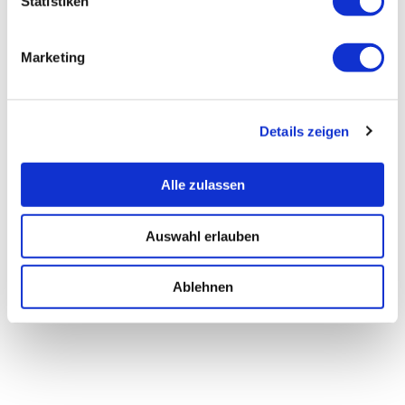
Statistiken
Marketing
Details zeigen
Alle zulassen
Auswahl erlauben
Ablehnen