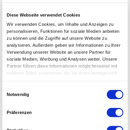
Diese Webseite verwendet Cookies
Wir verwenden Cookies, um Inhalte und Anzeigen zu
personalisieren, Funktionen für soziale Medien anbieten
zu können und die Zugriffe auf unsere Website zu
analysieren. Außerdem geben wir Informationen zu Ihrer
Verwendung unserer Website an unsere Partner für
soziale Medien, Werbung und Analysen weiter. Unsere
Partner führen diese Informationen möglicherweise mit
weiteren Daten zusammen, die Sie ihnen bereitgestellt
haben oder die sie im Rahmen Ihrer Nutzung der Dienste
gesammelt haben.
Einwilligungsauswahl
Notwendig
Präferenzen