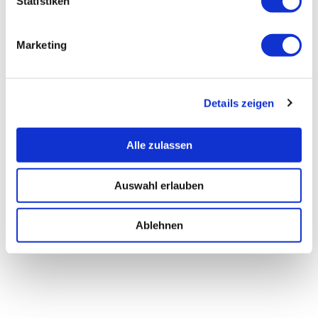
Statistiken
Marketing
Details zeigen
Alle zulassen
Auswahl erlauben
Ablehnen