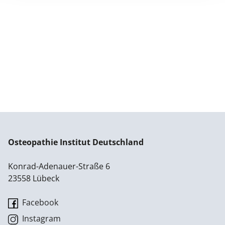
Osteopathie Institut Deutschland
Konrad-Adenauer-Straße 6
23558 Lübeck
Facebook
Instagram