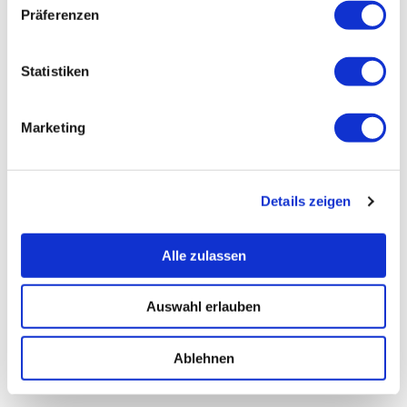
Präferenzen
Statistiken
Marketing
Details zeigen
Alle zulassen
Auswahl erlauben
Ablehnen