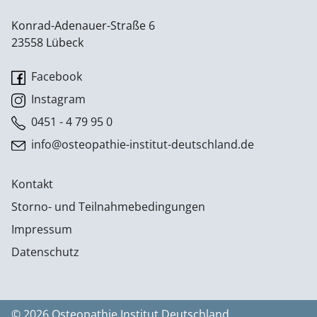
Konrad-Adenauer-Straße 6
23558 Lübeck
Facebook
Instagram
0451 - 4 79 95 0
info@osteopathie-institut-deutschland.de
Kontakt
Storno- und Teilnahmebedingungen
Impressum
Datenschutz
© 2026 Osteopathie Institut Deutschland