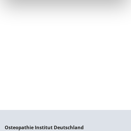
Osteopathie Institut Deutschland