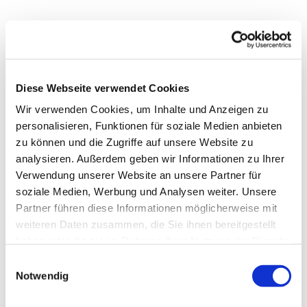
Diese Webseite verwendet Cookies
Wir verwenden Cookies, um Inhalte und Anzeigen zu
personalisieren, Funktionen für soziale Medien anbieten
zu können und die Zugriffe auf unsere Website zu
analysieren. Außerdem geben wir Informationen zu Ihrer
Verwendung unserer Website an unsere Partner für
soziale Medien, Werbung und Analysen weiter. Unsere
Partner führen diese Informationen möglicherweise mit
weiteren Daten zusammen, die Sie ihnen bereitgestellt
haben oder die sie im Rahmen Ihrer Nutzung der Dienste
gesammelt haben.
Einwilligungsauswahl
Notwendig