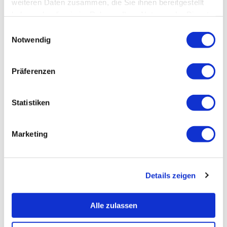
weiteren Daten zusammen, die Sie ihnen bereitgestellt
haben oder die sie im Rahmen Ihrer Nutzung der Dienste
gesammelt haben.
Einwilligungsauswahl
Notwendig
Präferenzen
Statistiken
Marketing
Details zeigen
Alle zulassen