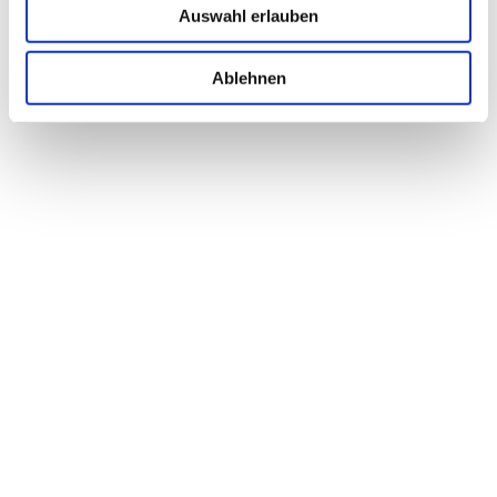
Auswahl erlauben
Ablehnen