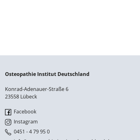
Osteopathie Institut Deutschland
Konrad-Adenauer-Straße 6
23558 Lübeck
Facebook
Instagram
0451 - 4 79 95 0