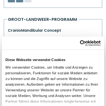
GROOT-LANDWEER-PROGRAMM
CranioMandibular Concept
Diese Webseite verwendet Cookies
Wir verwenden Cookies, um Inhalte und Anzeigen zu
personalisieren, Funktionen für soziale Medien anbieten
zu können und die Zugriffe auf unsere Website zu
analysieren. Außerdem geben wir Informationen zu Ihrer
Verwendung unserer Website an unsere Partner für
soziale Medien, Werbung und Analysen weiter. Unsere
Partner führen diese Informationen möglicherweise mit