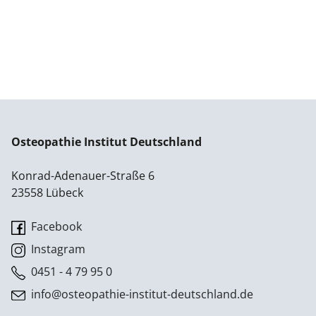
Osteopathie Institut Deutschland
Konrad-Adenauer-Straße 6
23558 Lübeck
Facebook
Instagram
0451 - 4 79 95 0
info@osteopathie-institut-deutschland.de