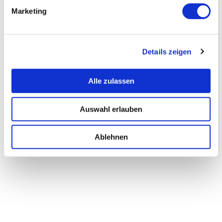
Marketing
Details zeigen
Alle zulassen
Auswahl erlauben
Ablehnen