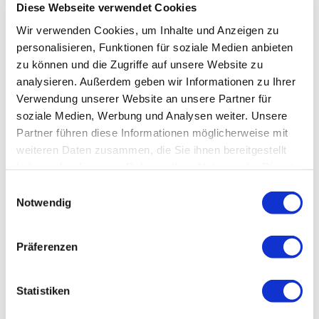
Diese Webseite verwendet Cookies
Wir verwenden Cookies, um Inhalte und Anzeigen zu
personalisieren, Funktionen für soziale Medien anbieten
zu können und die Zugriffe auf unsere Website zu
analysieren. Außerdem geben wir Informationen zu Ihrer
Verwendung unserer Website an unsere Partner für
soziale Medien, Werbung und Analysen weiter. Unsere
Partner führen diese Informationen möglicherweise mit
weiteren Daten zusammen, die Sie ihnen bereitgestellt
haben oder die sie im Rahmen Ihrer Nutzung der Dienste
gesammelt haben.
Einwilligungsauswahl
Notwendig
Präferenzen
Statistiken