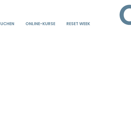
BUCHEN
ONLINE-KURSE
RESET WEEK