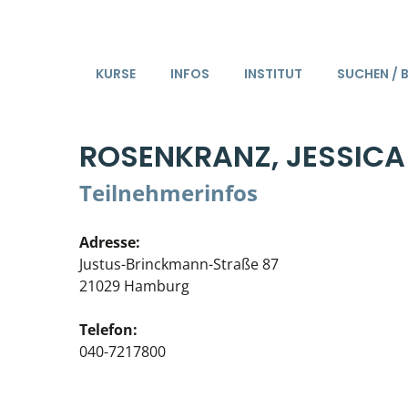
KURSE
INFOS
INSTITUT
SUCHEN / 
ROSENKRANZ, JESSICA
Teilnehmerinfos
Adresse:
Justus-Brinckmann-Straße 87
21029 Hamburg
Telefon:
040-7217800