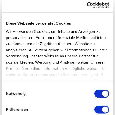
Diese Webseite verwendet Cookies
Wir verwenden Cookies, um Inhalte und Anzeigen zu
personalisieren, Funktionen für soziale Medien anbieten
zu können und die Zugriffe auf unsere Website zu
analysieren. Außerdem geben wir Informationen zu Ihrer
Verwendung unserer Website an unsere Partner für
soziale Medien, Werbung und Analysen weiter. Unsere
Partner führen diese Informationen möglicherweise mit
weiteren Daten zusammen, die Sie ihnen bereitgestellt
haben oder die sie im Rahmen Ihrer Nutzung der Dienste
gesammelt haben.
Einwilligungsauswahl
Notwendig
Präferenzen