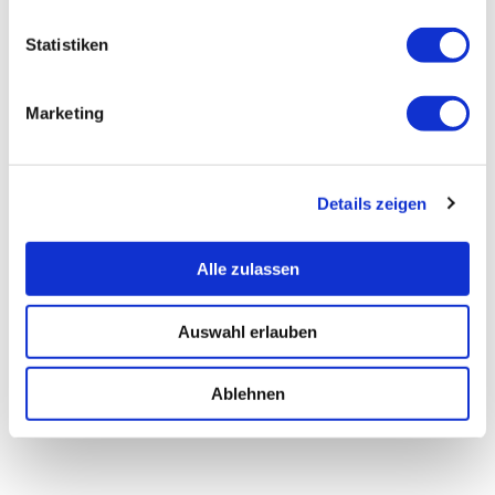
Statistiken
Marketing
Details zeigen
Alle zulassen
Auswahl erlauben
Ablehnen