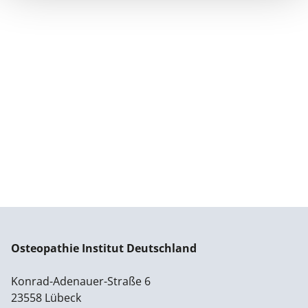
Osteopathie Institut Deutschland
Konrad-Adenauer-Straße 6
23558 Lübeck