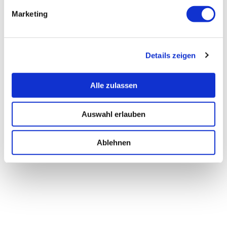
Marketing
Details zeigen
Alle zulassen
Auswahl erlauben
Ablehnen