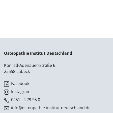
Osteopathie Institut Deutschland
Konrad-Adenauer-Straße 6
23558 Lübeck
Facebook
Instagram
0451 - 4 79 95 0
info@osteopathie-institut-deutschland.de