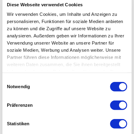
Diese Webseite verwendet Cookies
Wir verwenden Cookies, um Inhalte und Anzeigen zu
personalisieren, Funktionen für soziale Medien anbieten
zu können und die Zugriffe auf unsere Website zu
analysieren. Außerdem geben wir Informationen zu Ihrer
Verwendung unserer Website an unsere Partner für
soziale Medien, Werbung und Analysen weiter. Unsere
Partner führen diese Informationen möglicherweise mit
weiteren Daten zusammen, die Sie ihnen bereitgestellt
haben oder die sie im Rahmen Ihrer Nutzung der Dienste
gesammelt haben.
Einwilligungsauswahl
Notwendig
Präferenzen
Statistiken