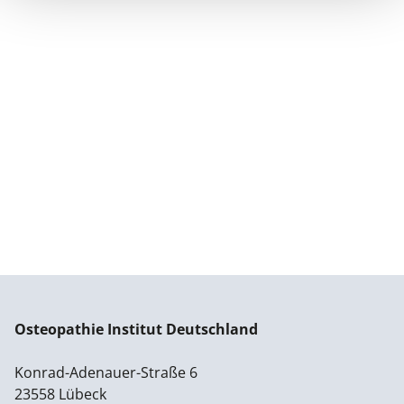
Osteopathie Institut Deutschland
Konrad-Adenauer-Straße 6
23558 Lübeck