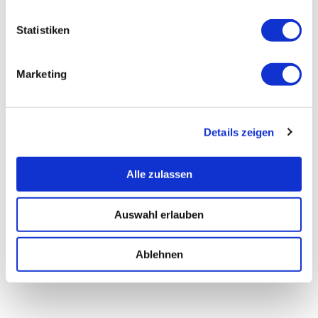
Statistiken
Marketing
Details zeigen
Alle zulassen
Auswahl erlauben
Ablehnen