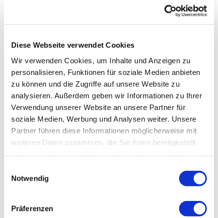
Diese Webseite verwendet Cookies
Wir verwenden Cookies, um Inhalte und Anzeigen zu
personalisieren, Funktionen für soziale Medien anbieten
zu können und die Zugriffe auf unsere Website zu
analysieren. Außerdem geben wir Informationen zu Ihrer
Verwendung unserer Website an unsere Partner für
soziale Medien, Werbung und Analysen weiter. Unsere
Partner führen diese Informationen möglicherweise mit
weiteren Daten zusammen, die Sie ihnen bereitgestellt
haben oder die sie im Rahmen Ihrer Nutzung der Dienste
gesammelt haben.
Einwilligungsauswahl
Notwendig
Präferenzen