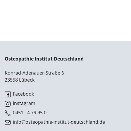
Osteopathie Institut Deutschland
Konrad-Adenauer-Straße 6
23558 Lübeck
Facebook
Instagram
0451 - 4 79 95 0
info@osteopathie-institut-deutschland.de