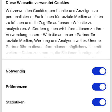
Diese Webseite verwendet Cookies
Wir verwenden Cookies, um Inhalte und Anzeigen zu
personalisieren, Funktionen für soziale Medien anbieten
zu können und die Zugriffe auf unsere Website zu
analysieren. Außerdem geben wir Informationen zu Ihrer
Verwendung unserer Website an unsere Partner für
soziale Medien, Werbung und Analysen weiter. Unsere
Partner führen diese Informationen möglicherweise mit
weiteren Daten zusammen, die Sie ihnen bereitgestellt
haben oder die sie im Rahmen Ihrer Nutzung der Dienste
gesammelt haben.
Einwilligungsauswahl
Notwendig
Präferenzen
Statistiken