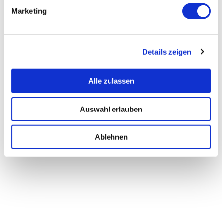
Marketing
Details zeigen
Alle zulassen
Auswahl erlauben
Ablehnen