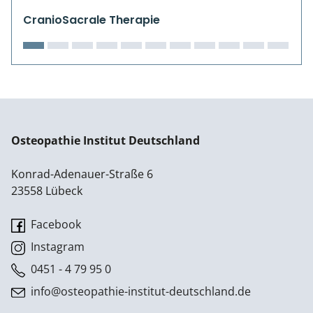
CranioSacrale Therapie
Osteopathie Institut Deutschland
Konrad-Adenauer-Straße 6
23558 Lübeck
Facebook
Instagram
0451 - 4 79 95 0
info@osteopathie-institut-deutschland.de