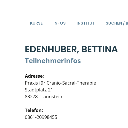
KURSE
INFOS
INSTITUT
SUCHEN / 
EDENHUBER, BETTINA
Teilnehmerinfos
Adresse:
Praxis für Cranio-Sacral-Therapie
Stadtplatz 21
83278 Traunstein
Telefon:
0861-20998455