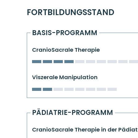
FORTBILDUNGSSTAND
BASIS-PROGRAMM
CranioSacrale Therapie
Viszerale Manipulation
PÄDIATRIE-PROGRAMM
CranioSacrale Therapie in der Pädiat