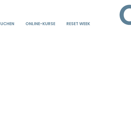
BUCHEN
ONLINE-KURSE
RESET WEEK