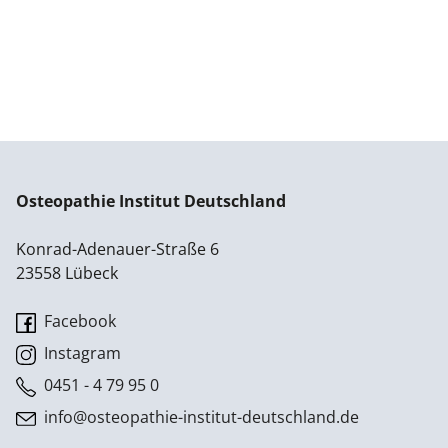
Osteopathie Institut Deutschland
Konrad-Adenauer-Straße 6
23558 Lübeck
Facebook
Instagram
0451 - 4 79 95 0
info@osteopathie-institut-deutschland.de