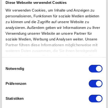
Diese Webseite verwendet Cookies
Wir verwenden Cookies, um Inhalte und Anzeigen zu
personalisieren, Funktionen für soziale Medien anbieten
zu können und die Zugriffe auf unsere Website zu
analysieren. Außerdem geben wir Informationen zu Ihrer
Verwendung unserer Website an unsere Partner für
soziale Medien, Werbung und Analysen weiter. Unsere
Partner führen diese Informationen möglicherweise mit
weiteren Daten zusammen, die Sie ihnen bereitgestellt
haben oder die sie im Rahmen Ihrer Nutzung der Dienste
gesammelt haben.
Einwilligungsauswahl
Notwendig
Präferenzen
Statistiken