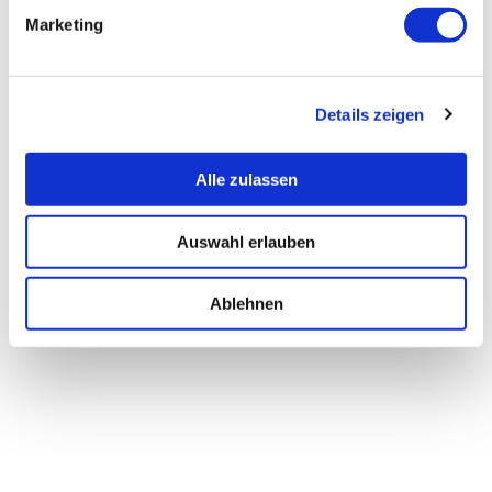
Marketing
Details zeigen
Alle zulassen
Auswahl erlauben
Ablehnen