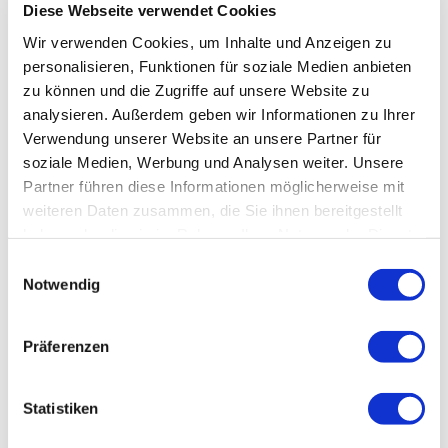
Diese Webseite verwendet Cookies
Wir verwenden Cookies, um Inhalte und Anzeigen zu
personalisieren, Funktionen für soziale Medien anbieten
zu können und die Zugriffe auf unsere Website zu
analysieren. Außerdem geben wir Informationen zu Ihrer
Verwendung unserer Website an unsere Partner für
soziale Medien, Werbung und Analysen weiter. Unsere
Partner führen diese Informationen möglicherweise mit
weiteren Daten zusammen, die Sie ihnen bereitgestellt
haben oder die sie im Rahmen Ihrer Nutzung der Dienste
gesammelt haben.
Einwilligungsauswahl
Notwendig
Präferenzen
Statistiken