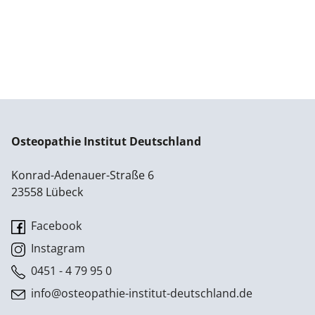
Osteopathie Institut Deutschland
Konrad-Adenauer-Straße 6
23558 Lübeck
Facebook
Instagram
0451 - 4 79 95 0
info@osteopathie-institut-deutschland.de