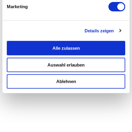
Marketing
Details zeigen
Alle zulassen
Auswahl erlauben
Ablehnen