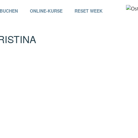
 BUCHEN
ONLINE-KURSE
RESET WEEK
ISTINA