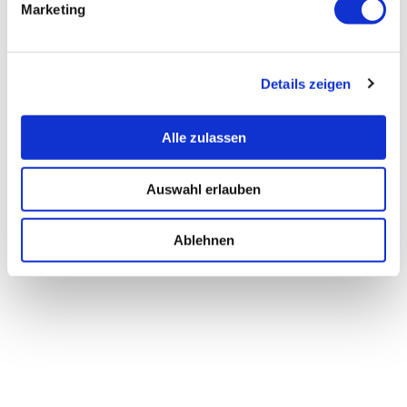
Marketing
Details zeigen
Alle zulassen
Auswahl erlauben
Ablehnen