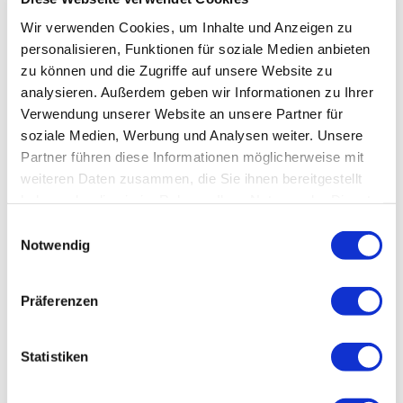
Wir verwenden Cookies, um Inhalte und Anzeigen zu
personalisieren, Funktionen für soziale Medien anbieten
zu können und die Zugriffe auf unsere Website zu
analysieren. Außerdem geben wir Informationen zu Ihrer
Verwendung unserer Website an unsere Partner für
soziale Medien, Werbung und Analysen weiter. Unsere
Partner führen diese Informationen möglicherweise mit
weiteren Daten zusammen, die Sie ihnen bereitgestellt
haben oder die sie im Rahmen Ihrer Nutzung der Dienste
gesammelt haben.
Einwilligungsauswahl
Notwendig
Präferenzen
Statistiken