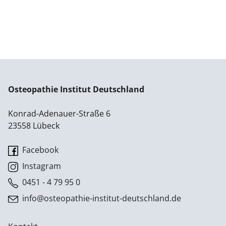
Osteopathie Institut Deutschland
Konrad-Adenauer-Straße 6
23558 Lübeck
Facebook
Instagram
0451 - 4 79 95 0
info@osteopathie-institut-deutschland.de