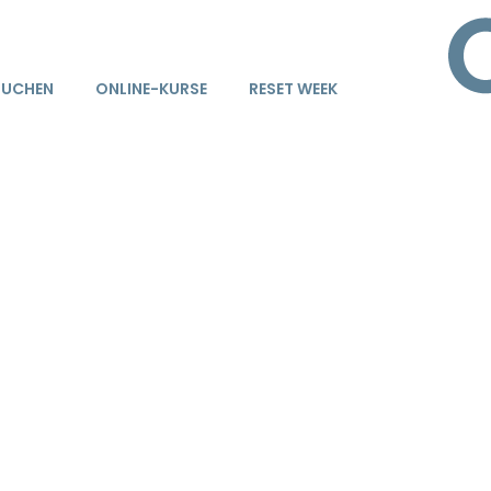
BUCHEN
ONLINE-KURSE
RESET WEEK