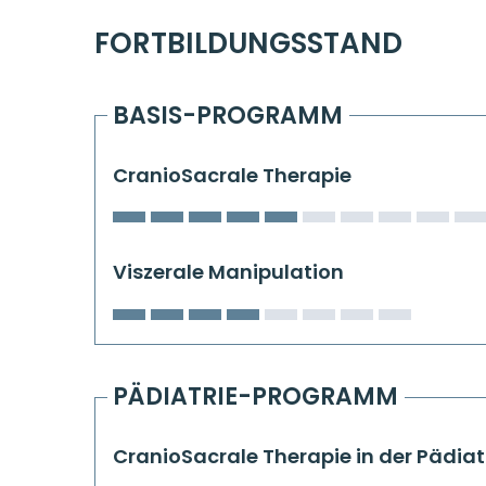
FORTBILDUNGSSTAND
BASIS-PROGRAMM
CranioSacrale Therapie
Viszerale Manipulation
PÄDIATRIE-PROGRAMM
CranioSacrale Therapie in der Pädiat