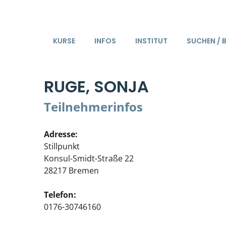
KURSE
INFOS
INSTITUT
SUCHEN / 
RUGE, SONJA
Teilnehmerinfos
Adresse:
Stillpunkt
Konsul-Smidt-Straße 22
28217 Bremen
Telefon:
0176-30746160