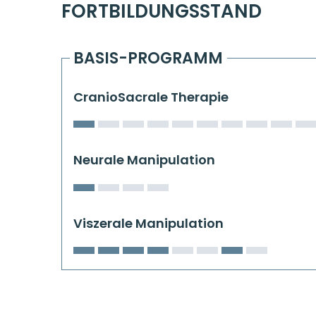
FORTBILDUNGSSTAND
BASIS-PROGRAMM
CranioSacrale Therapie
Neurale Manipulation
Viszerale Manipulation