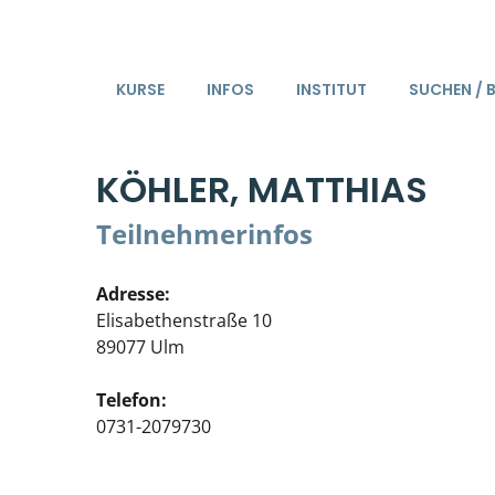
KURSE
INFOS
INSTITUT
SUCHEN / 
KÖHLER, MATTHIAS
Teilnehmerinfos
Adresse:
Elisabethenstraße 10
89077 Ulm
Telefon:
0731-2079730