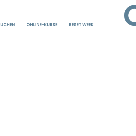
BUCHEN
ONLINE-KURSE
RESET WEEK