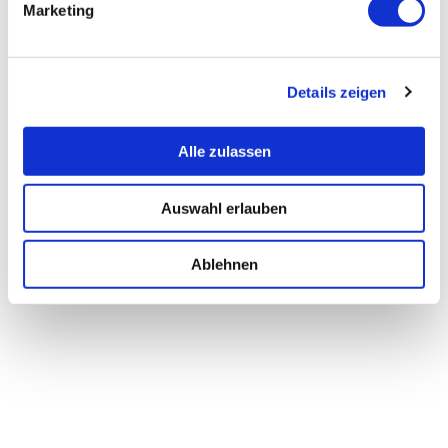
Marketing
Details zeigen
Alle zulassen
Auswahl erlauben
Ablehnen