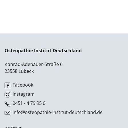
Osteopathie Institut Deutschland
Konrad-Adenauer-Straße 6
23558 Lübeck
Facebook
Instagram
0451 - 4 79 95 0
info@osteopathie-institut-deutschland.de