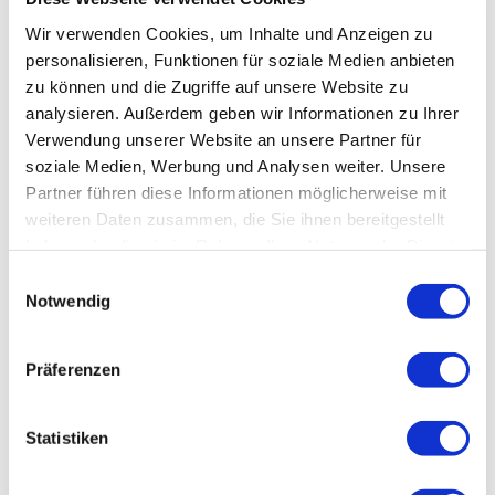
Wir verwenden Cookies, um Inhalte und Anzeigen zu
personalisieren, Funktionen für soziale Medien anbieten
zu können und die Zugriffe auf unsere Website zu
analysieren. Außerdem geben wir Informationen zu Ihrer
Verwendung unserer Website an unsere Partner für
soziale Medien, Werbung und Analysen weiter. Unsere
Partner führen diese Informationen möglicherweise mit
weiteren Daten zusammen, die Sie ihnen bereitgestellt
haben oder die sie im Rahmen Ihrer Nutzung der Dienste
gesammelt haben.
Einwilligungsauswahl
Notwendig
Präferenzen
Statistiken