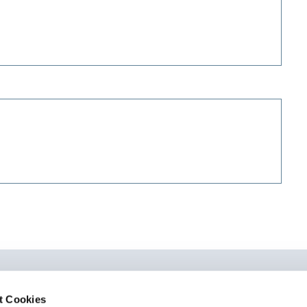
t Cookies