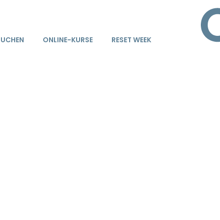
BUCHEN
ONLINE-KURSE
RESET WEEK