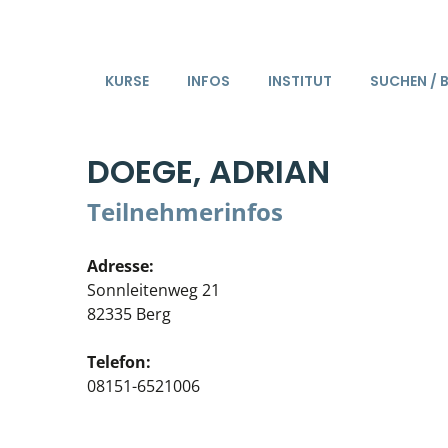
KURSE
INFOS
INSTITUT
SUCHEN / 
DOEGE, ADRIAN
Teilnehmerinfos
Adresse:
Sonnleitenweg 21
82335 Berg
Telefon:
08151-6521006