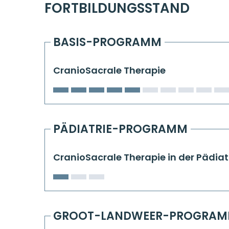
FORTBILDUNGSSTAND
BASIS-PROGRAMM
CranioSacrale Therapie
PÄDIATRIE-PROGRAMM
CranioSacrale Therapie in der Pädiat
GROOT-LANDWEER-PROGRA