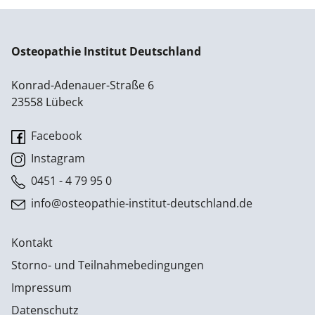
Osteopathie Institut Deutschland
Konrad-Adenauer-Straße 6
23558 Lübeck
Facebook
Instagram
0451 - 4 79 95 0
info@osteopathie-institut-deutschland.de
Kontakt
Storno- und Teilnahmebedingungen
Impressum
Datenschutz