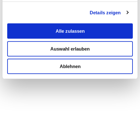
Details zeigen
Alle zulassen
Auswahl erlauben
Ablehnen