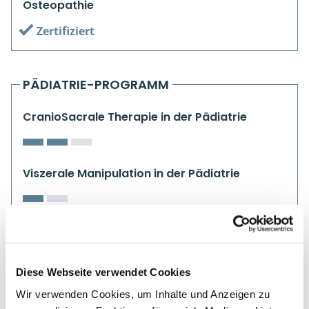
Osteopathie
Zertifiziert
PÄDIATRIE-PROGRAMM
CranioSacrale Therapie in der Pädiatrie
Viszerale Manipulation in der Pädiatrie
CHIKLY-PROGRAMM
Diese Webseite verwendet Cookies
HerzZentrierte Therapie
Wir verwenden Cookies, um Inhalte und Anzeigen zu