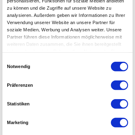
personalisieren, Funktionen für soziale Medien anbieten
zu können und die Zugriffe auf unsere Website zu
analysieren. Außerdem geben wir Informationen zu Ihrer
Verwendung unserer Website an unsere Partner für
soziale Medien, Werbung und Analysen weiter. Unsere
Partner führen diese Informationen möglicherweise mit
weiteren Daten zusammen, die Sie ihnen bereitgestellt
haben oder die sie im Rahmen Ihrer Nutzung der Dienste
gesammelt haben.
Einwilligungsauswahl
Notwendig
Präferenzen
Statistiken
Marketing