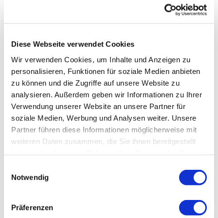
Diese Webseite verwendet Cookies
Wir verwenden Cookies, um Inhalte und Anzeigen zu
personalisieren, Funktionen für soziale Medien anbieten
zu können und die Zugriffe auf unsere Website zu
analysieren. Außerdem geben wir Informationen zu Ihrer
Verwendung unserer Website an unsere Partner für
soziale Medien, Werbung und Analysen weiter. Unsere
Partner führen diese Informationen möglicherweise mit
weiteren Daten zusammen, die Sie ihnen bereitgestellt
haben oder die sie im Rahmen Ihrer Nutzung der Dienste
gesammelt haben.
Einwilligungsauswahl
Notwendig
Präferenzen