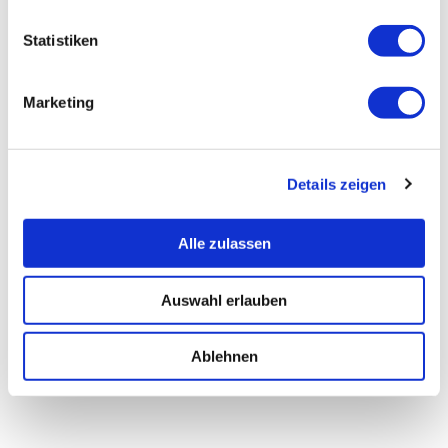
Statistiken
Marketing
Details zeigen
Alle zulassen
Auswahl erlauben
Ablehnen