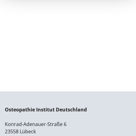
Osteopathie Institut Deutschland
Konrad-Adenauer-Straße 6
23558 Lübeck