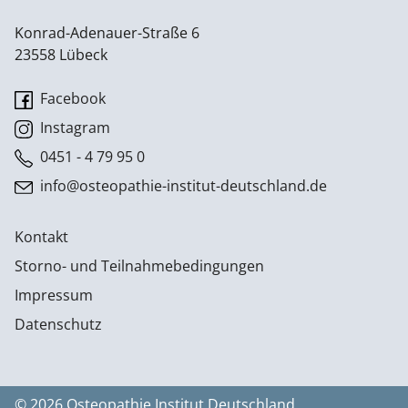
Konrad-Adenauer-Straße 6
23558 Lübeck
Facebook
Instagram
0451 - 4 79 95 0
info@osteopathie-institut-deutschland.de
Kontakt
Storno- und Teilnahmebedingungen
Impressum
Datenschutz
© 2026 Osteopathie Institut Deutschland