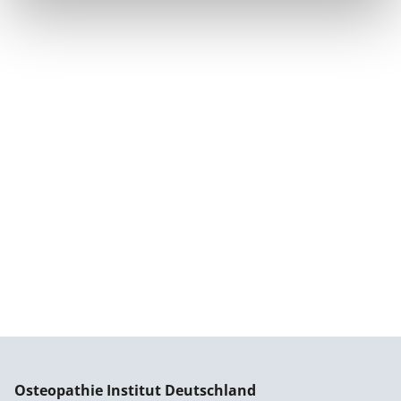
Osteopathie Institut Deutschland