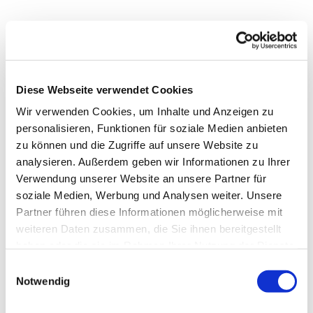
Diese Webseite verwendet Cookies
Wir verwenden Cookies, um Inhalte und Anzeigen zu
personalisieren, Funktionen für soziale Medien anbieten
zu können und die Zugriffe auf unsere Website zu
analysieren. Außerdem geben wir Informationen zu Ihrer
Verwendung unserer Website an unsere Partner für
soziale Medien, Werbung und Analysen weiter. Unsere
Partner führen diese Informationen möglicherweise mit
weiteren Daten zusammen, die Sie ihnen bereitgestellt
haben oder die sie im Rahmen Ihrer Nutzung der Dienste
gesammelt haben.
Einwilligungsauswahl
Notwendig