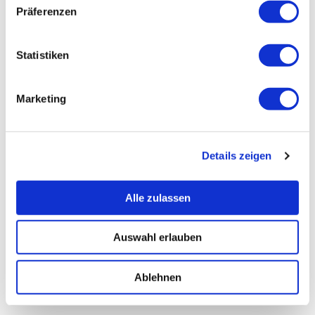
Präferenzen
Statistiken
Marketing
Details zeigen
Alle zulassen
Auswahl erlauben
Ablehnen