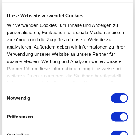
Diese Webseite verwendet Cookies
Wir verwenden Cookies, um Inhalte und Anzeigen zu
personalisieren, Funktionen für soziale Medien anbieten
zu können und die Zugriffe auf unsere Website zu
analysieren. Außerdem geben wir Informationen zu Ihrer
Verwendung unserer Website an unsere Partner für
soziale Medien, Werbung und Analysen weiter. Unsere
Partner führen diese Informationen möglicherweise mit
weiteren Daten zusammen, die Sie ihnen bereitgestellt
haben oder die sie im Rahmen Ihrer Nutzung der Dienste
gesammelt haben.
Einwilligungsauswahl
Notwendig
Präferenzen