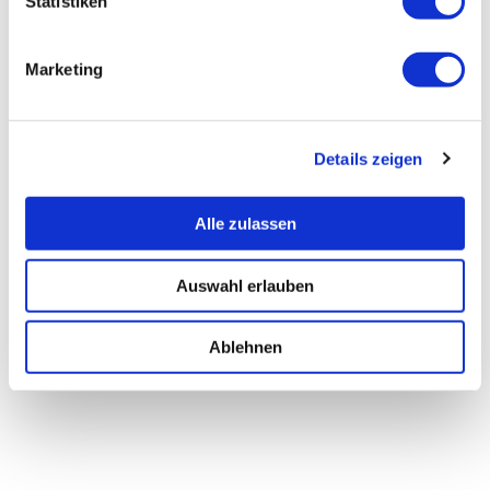
Statistiken
Marketing
Details zeigen
Alle zulassen
Auswahl erlauben
Ablehnen