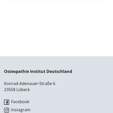
Osteopathie Institut Deutschland
Konrad-Adenauer-Straße 6
23558 Lübeck
Facebook
Instagram