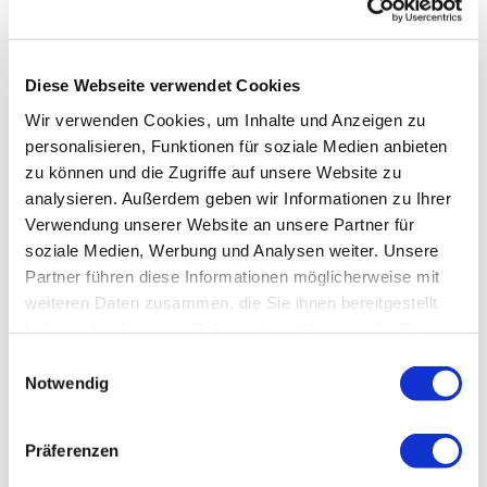
Diese Webseite verwendet Cookies
Wir verwenden Cookies, um Inhalte und Anzeigen zu
personalisieren, Funktionen für soziale Medien anbieten
zu können und die Zugriffe auf unsere Website zu
analysieren. Außerdem geben wir Informationen zu Ihrer
Verwendung unserer Website an unsere Partner für
soziale Medien, Werbung und Analysen weiter. Unsere
Partner führen diese Informationen möglicherweise mit
weiteren Daten zusammen, die Sie ihnen bereitgestellt
haben oder die sie im Rahmen Ihrer Nutzung der Dienste
gesammelt haben.
Einwilligungsauswahl
Notwendig
Präferenzen