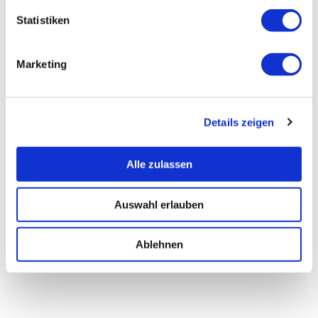
Statistiken
Marketing
Details zeigen
Alle zulassen
Auswahl erlauben
Ablehnen