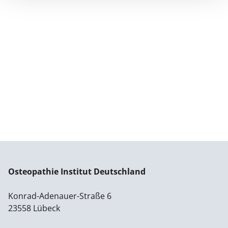
Osteopathie Institut Deutschland
Konrad-Adenauer-Straße 6
23558 Lübeck