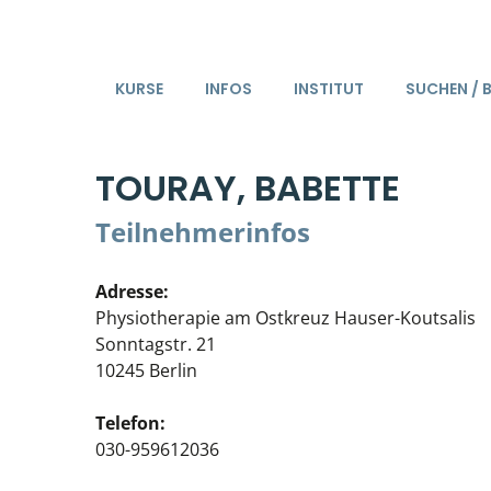
KURSE
INFOS
INSTITUT
SUCHEN / 
TOURAY, BABETTE
Teilnehmerinfos
Adresse:
Physiotherapie am Ostkreuz Hauser-Koutsalis
Sonntagstr. 21
10245 Berlin
Telefon:
030-959612036