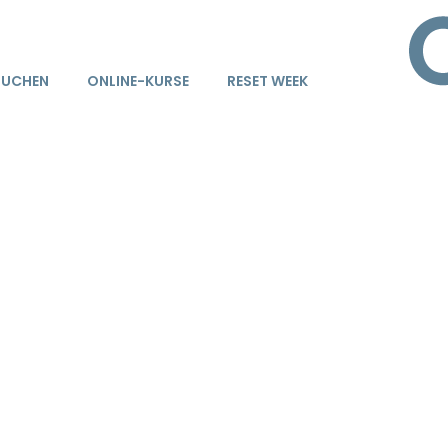
BUCHEN
ONLINE-KURSE
RESET WEEK