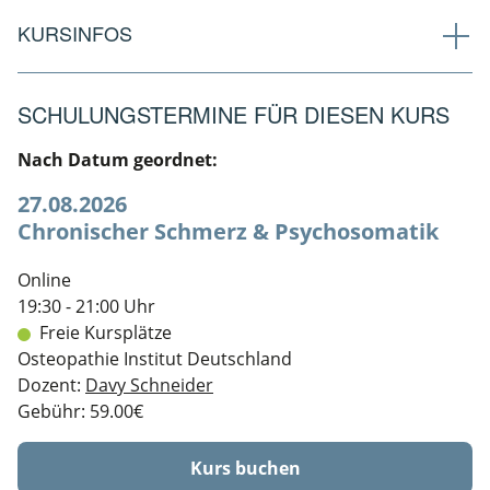
KURSINFOS
SCHULUNGSTERMINE FÜR DIESEN KURS
Nach Datum geordnet:
27.08.2026
Chronischer Schmerz & Psychosomatik
Online
19:30 - 21:00 Uhr
Freie Kursplätze
Osteopathie Institut Deutschland
Dozent:
Davy Schneider
Gebühr: 59.00€
Kurs buchen