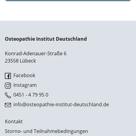
Osteopathie Institut Deutschland
Konrad-Adenauer-Straße 6
23558 Lübeck
Facebook
Instagram
0451 - 4 79 95 0
info@osteopathie-institut-deutschland.de
Kontakt
Storno- und Teilnahmebedingungen