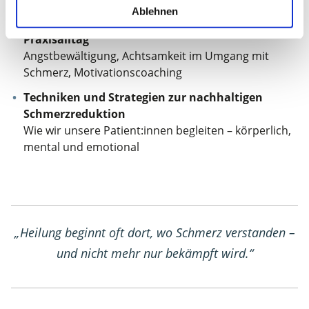
Ablehnen
Praktische psychologische Tools für den
Praxisalltag
Angstbewältigung, Achtsamkeit im Umgang mit
Schmerz, Motivationscoaching
Techniken und Strategien zur nachhaltigen
Schmerzreduktion
Wie wir unsere Patient:innen begleiten – körperlich,
mental und emotional
„Heilung beginnt oft dort, wo Schmerz verstanden –
und nicht mehr nur bekämpft wird.“