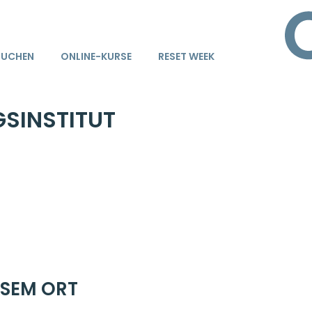
BUCHEN
ONLINE-KURSE
RESET WEEK
GSINSTITUT
ESEM ORT