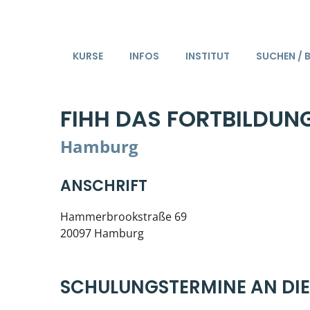
KURSE
INFOS
INSTITUT
SUCHEN / 
FIHH DAS FORTBILDUN
Hamburg
ANSCHRIFT
Hammerbrookstraße 69
20097 Hamburg
SCHULUNGSTERMINE AN DI