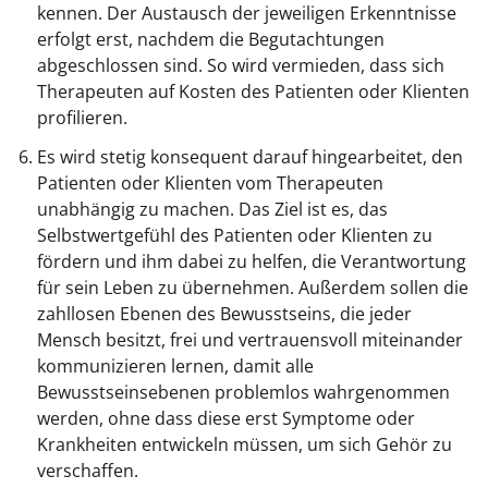
kennen. Der Austausch der jeweiligen Erkenntnisse
erfolgt erst, nachdem die Begutachtungen
abgeschlossen sind. So wird vermieden, dass sich
Therapeuten auf Kosten des Patienten oder Klienten
profilieren.
Es wird stetig konsequent darauf hingearbeitet, den
Patienten oder Klienten vom Therapeuten
unabhängig zu machen. Das Ziel ist es, das
Selbstwertgefühl des Patienten oder Klienten zu
fördern und ihm dabei zu helfen, die Verantwortung
für sein Leben zu übernehmen. Außerdem sollen die
zahllosen Ebenen des Bewusstseins, die jeder
Mensch besitzt, frei und vertrauensvoll miteinander
kommunizieren lernen, damit alle
Bewusstseinsebenen problemlos wahrgenommen
werden, ohne dass diese erst Symptome oder
Krankheiten entwickeln müssen, um sich Gehör zu
verschaffen.