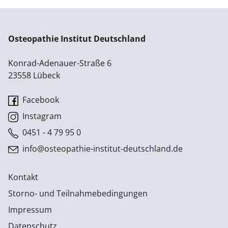
Osteopathie Institut Deutschland
Konrad-Adenauer-Straße 6
23558 Lübeck
Facebook
Instagram
0451 - 4 79 95 0
info@osteopathie-institut-deutschland.de
Kontakt
Storno- und Teilnahmebedingungen
Impressum
Datenschutz