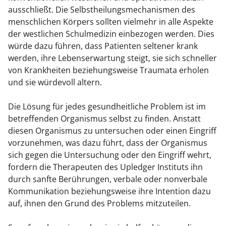
ausschließt. Die Selbstheilungsmechanismen des
menschlichen Körpers sollten vielmehr in alle Aspekte
der westlichen Schulmedizin einbezogen werden. Dies
würde dazu führen, dass Patienten seltener krank
werden, ihre Lebenserwartung steigt, sie sich schneller
von Krankheiten beziehungsweise Traumata erholen
und sie würdevoll altern.
Die Lösung für jedes gesundheitliche Problem ist im
betreffenden Organismus selbst zu finden. Anstatt
diesen Organismus zu untersuchen oder einen Eingriff
vorzunehmen, was dazu führt, dass der Organismus
sich gegen die Untersuchung oder den Eingriff wehrt,
fordern die Therapeuten des Upledger Instituts ihn
durch sanfte Berührungen, verbale oder nonverbale
Kommunikation beziehungsweise ihre Intention dazu
auf, ihnen den Grund des Problems mitzuteilen.