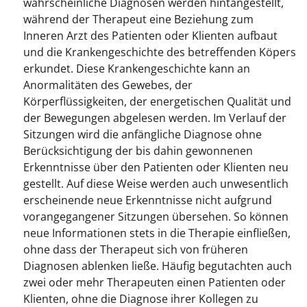
wahrscheinliche Diagnosen werden hintangestellt,
während der Therapeut eine Beziehung zum
Inneren Arzt des Patienten oder Klienten aufbaut
und die Krankengeschichte des betreffenden Köpers
erkundet. Diese Krankengeschichte kann an
Anormalitäten des Gewebes, der
Körperflüssigkeiten, der energetischen Qualität und
der Bewegungen abgelesen werden. Im Verlauf der
Sitzungen wird die anfängliche Diagnose ohne
Berücksichtigung der bis dahin gewonnenen
Erkenntnisse über den Patienten oder Klienten neu
gestellt. Auf diese Weise werden auch unwesentlich
erscheinende neue Erkenntnisse nicht aufgrund
vorangegangener Sitzungen übersehen. So können
neue Informationen stets in die Therapie einfließen,
ohne dass der Therapeut sich von früheren
Diagnosen ablenken ließe. Häufig begutachten auch
zwei oder mehr Therapeuten einen Patienten oder
Klienten, ohne die Diagnose ihrer Kollegen zu