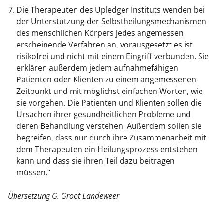
Die Therapeuten des Upledger Instituts wenden bei
der Unterstützung der Selbstheilungsmechanismen
des menschlichen Körpers jedes angemessen
erscheinende Verfahren an, vorausgesetzt es ist
risikofrei und nicht mit einem Eingriff verbunden. Sie
erklären außerdem jedem aufnahmefähigen
Patienten oder Klienten zu einem angemessenen
Zeitpunkt und mit möglichst einfachen Worten, wie
sie vorgehen. Die Patienten und Klienten sollen die
Ursachen ihrer gesundheitlichen Probleme und
deren Behandlung verstehen. Außerdem sollen sie
begreifen, dass nur durch ihre Zusammenarbeit mit
dem Therapeuten ein Heilungsprozess entstehen
kann und dass sie ihren Teil dazu beitragen
müssen.“
Übersetzung G. Groot Landeweer