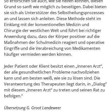
So erforschen sie auch, wie sie helfen können, diesen
Grund so sanft wie möglich zu beseitigen. Dabei bieten
sie sich als Unterstützer des Selbstheilungsprozesses
an und lassen sich anleiten. Diese Methode steht im
Einklang mit der konventionellen Medizin und
Chirurgie der westlichen Welt und führt bei richtiger
Anwendung dazu, dass der Körper positiver auf die
Maßnahmen der Schulmedizin reagiert und operative
Eingriffe und die Verabreichung von Medikamenten
häufiger vermieden werden können.
Jeder Patient oder Klient besitzt einen „Inneren Arzt“,
der alle gesundheitlichen Probleme nachvollziehen
kann und am besten weiß, wie sie zu lösen sind. Die
Verantwortung des Therapeuten liegt darin, in „Dialog“
mit diesem „Inneren Arzt“ zu treten und seinen Rat zu
befolgen.“
Übersetzung G. Groot Landeweer