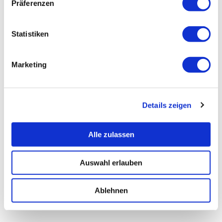
Präferenzen
Statistiken
Marketing
Details zeigen
Alle zulassen
Auswahl erlauben
Ablehnen