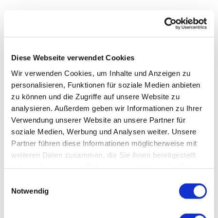
Diese Webseite verwendet Cookies
Wir verwenden Cookies, um Inhalte und Anzeigen zu
personalisieren, Funktionen für soziale Medien anbieten
zu können und die Zugriffe auf unsere Website zu
analysieren. Außerdem geben wir Informationen zu Ihrer
Verwendung unserer Website an unsere Partner für
soziale Medien, Werbung und Analysen weiter. Unsere
Partner führen diese Informationen möglicherweise mit
weiteren Daten zusammen, die Sie ihnen bereitgestellt
haben oder die sie im Rahmen Ihrer Nutzung der Dienste
gesammelt haben.
Einwilligungsauswahl
Notwendig