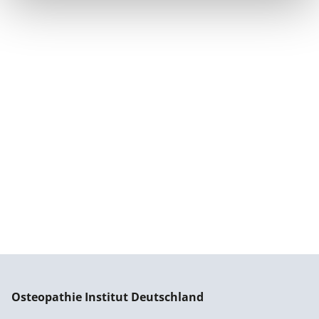
Osteopathie Institut Deutschland