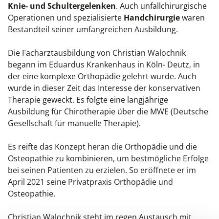
Knie- und Schultergelenken
. Auch unfallchirurgische
Operationen und spezialisierte
Handchirurgie
waren
Bestandteil seiner umfangreichen Ausbildung.
Die Facharztausbildung von Christian Walochnik
begann im Eduardus Krankenhaus in Köln- Deutz, in
der eine komplexe Orthopädie gelehrt wurde. Auch
wurde in dieser Zeit das Interesse der konservativen
Therapie geweckt. Es folgte eine langjährige
Ausbildung für Chirotherapie über die MWE (Deutsche
Gesellschaft für manuelle Therapie).
Es reifte das Konzept heran die Orthopädie und die
Osteopathie zu kombinieren, um bestmögliche Erfolge
bei seinen Patienten zu erzielen. So eröffnete er im
April 2021 seine Privatpraxis Orthopädie und
Osteopathie.
Christian Walochnik steht im regen Austausch mit