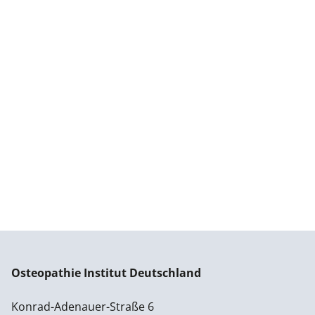
Osteopathie Institut Deutschland
Konrad-Adenauer-Straße 6