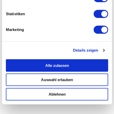
Statistiken
Marketing
Details zeigen
Alle zulassen
Auswahl erlauben
Ablehnen