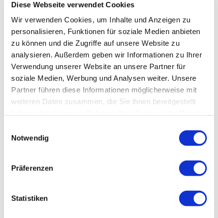
Diese Webseite verwendet Cookies
Wir verwenden Cookies, um Inhalte und Anzeigen zu
personalisieren, Funktionen für soziale Medien anbieten
zu können und die Zugriffe auf unsere Website zu
analysieren. Außerdem geben wir Informationen zu Ihrer
Verwendung unserer Website an unsere Partner für
soziale Medien, Werbung und Analysen weiter. Unsere
Partner führen diese Informationen möglicherweise mit
weiteren Daten zusammen, die Sie ihnen bereitgestellt
haben oder die sie im Rahmen Ihrer Nutzung der Dienste
gesammelt haben.
Einwilligungsauswahl
Notwendig
Präferenzen
Statistiken