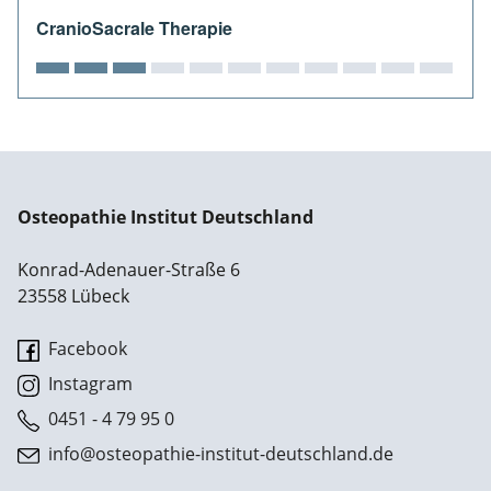
CranioSacrale Therapie
Osteopathie Institut Deutschland
Konrad-Adenauer-Straße 6
23558 Lübeck
Facebook
Instagram
0451 - 4 79 95 0
info@osteopathie-institut-deutschland.de