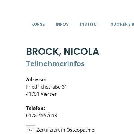
KURSE
INFOS
INSTITUT
SUCHEN / 
BROCK, NICOLA
Teilnehmerinfos
Adresse:
Friedrichstraße 31
41751 Viersen
Telefon:
0178-4952619
Zertifiziert in Osteopathie