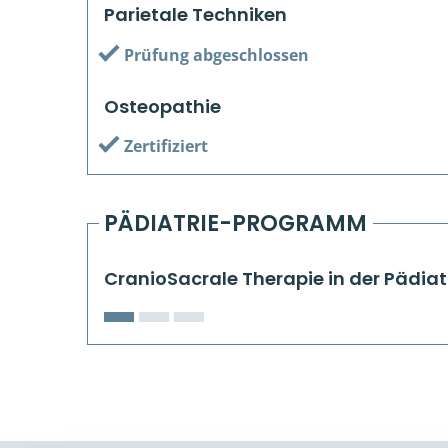
Parietale Techniken
Prüfung abgeschlossen
Osteopathie
Zertifiziert
PÄDIATRIE-PROGRAMM
CranioSacrale Therapie in der Pädiat