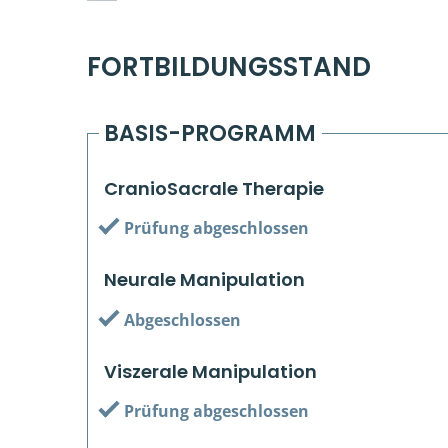
FORTBILDUNGSSTAND
BASIS-PROGRAMM
CranioSacrale Therapie
Prüfung abgeschlossen
Neurale Manipulation
Abgeschlossen
Viszerale Manipulation
Prüfung abgeschlossen