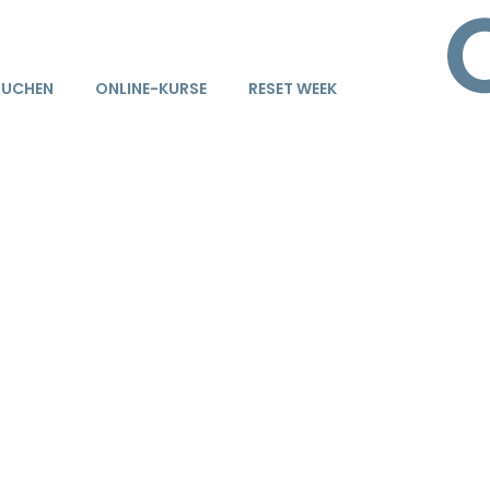
BUCHEN
ONLINE-KURSE
RESET WEEK