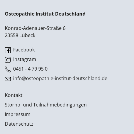
Osteopathie Institut Deutschland
Konrad-Adenauer-Straße 6
23558 Lübeck
Facebook
Instagram
0451 - 4 79 95 0
info@osteopathie-institut-deutschland.de
Kontakt
Storno- und Teilnahmebedingungen
Impressum
Datenschutz