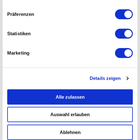
Präferenzen
Statistiken
Marketing
Details zeigen
Alle zulassen
Auswahl erlauben
Ablehnen