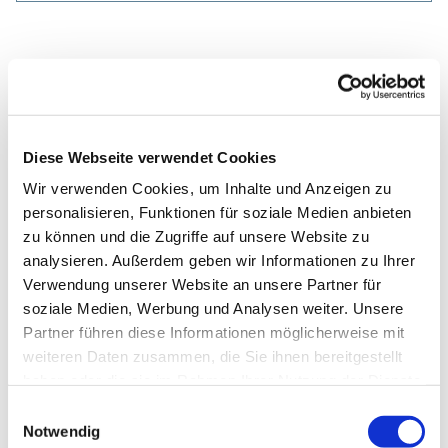
Diese Webseite verwendet Cookies
Wir verwenden Cookies, um Inhalte und Anzeigen zu
personalisieren, Funktionen für soziale Medien anbieten
zu können und die Zugriffe auf unsere Website zu
analysieren. Außerdem geben wir Informationen zu Ihrer
Verwendung unserer Website an unsere Partner für
soziale Medien, Werbung und Analysen weiter. Unsere
Partner führen diese Informationen möglicherweise mit
weiteren Daten zusammen, die Sie ihnen bereitgestellt
haben oder die sie im Rahmen Ihrer Nutzung der Dienste
gesammelt haben.
Einwilligungsauswahl
Notwendig