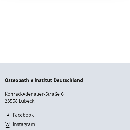
Osteopathie Institut Deutschland
Konrad-Adenauer-Straße 6
23558 Lübeck
Facebook
Instagram