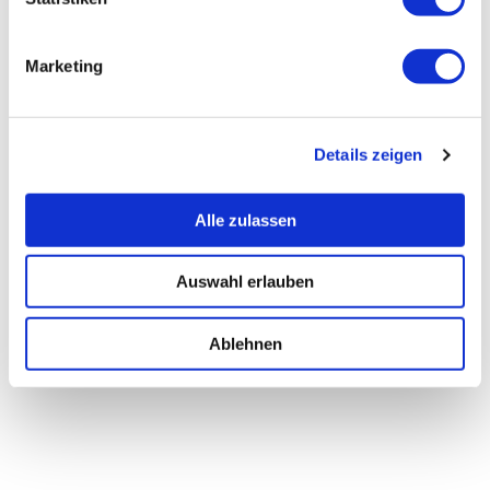
Marketing
Details zeigen
Alle zulassen
Auswahl erlauben
Ablehnen