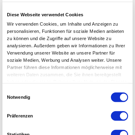
Diese Webseite verwendet Cookies
Wir verwenden Cookies, um Inhalte und Anzeigen zu
personalisieren, Funktionen für soziale Medien anbieten
zu können und die Zugriffe auf unsere Website zu
analysieren. Außerdem geben wir Informationen zu Ihrer
Verwendung unserer Website an unsere Partner für
soziale Medien, Werbung und Analysen weiter. Unsere
Partner führen diese Informationen möglicherweise mit
weiteren Daten zusammen, die Sie ihnen bereitgestellt
haben oder die sie im Rahmen Ihrer Nutzung der Dienste
gesammelt haben.
Einwilligungsauswahl
Notwendig
Präferenzen
Statistiken