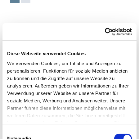
Diese Webseite verwendet Cookies
Wir verwenden Cookies, um Inhalte und Anzeigen zu
personalisieren, Funktionen für soziale Medien anbieten
zu können und die Zugriffe auf unsere Website zu
analysieren. Außerdem geben wir Informationen zu Ihrer
Verwendung unserer Website an unsere Partner für
soziale Medien, Werbung und Analysen weiter. Unsere
Partner führen diese Informationen möglicherweise mit
weiteren Daten zusammen, die Sie ihnen bereitgestellt
haben oder die sie im Rahmen Ihrer Nutzung der Dienste
gesammelt haben.
Einwilligungsauswahl
Notwendig