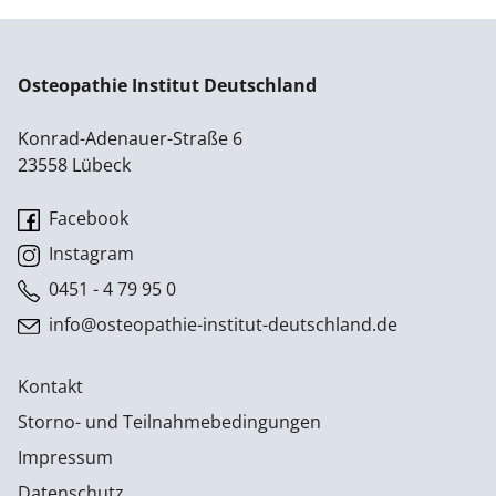
Osteopathie Institut Deutschland
Konrad-Adenauer-Straße 6
23558 Lübeck
Facebook
Instagram
0451 - 4 79 95 0
info@osteopathie-institut-deutschland.de
Kontakt
Storno- und Teilnahmebedingungen
Impressum
Datenschutz