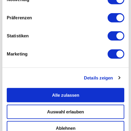
Präferenzen
Statistiken
Marketing
Details zeigen
Alle zulassen
Auswahl erlauben
Ablehnen