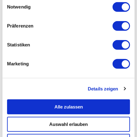
Einwilligungsauswahl
Notwendig
Präferenzen
Statistiken
Marketing
Details zeigen
Alle zulassen
Auswahl erlauben