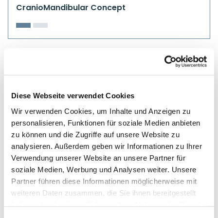
CranioMandibular Concept
Diese Webseite verwendet Cookies
Wir verwenden Cookies, um Inhalte und Anzeigen zu
personalisieren, Funktionen für soziale Medien anbieten
zu können und die Zugriffe auf unsere Website zu
analysieren. Außerdem geben wir Informationen zu Ihrer
Verwendung unserer Website an unsere Partner für
soziale Medien, Werbung und Analysen weiter. Unsere
Partner führen diese Informationen möglicherweise mit
weiteren Daten zusammen, die Sie ihnen bereitgestellt
haben oder die sie im Rahmen Ihrer Nutzung der Dienste
gesammelt haben.