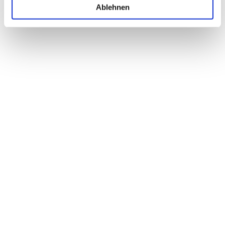
Ablehnen