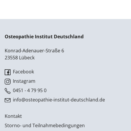
Osteopathie Institut Deutschland
Konrad-Adenauer-Straße 6
23558 Lübeck
Facebook
Instagram
0451 - 4 79 95 0
info@osteopathie-institut-deutschland.de
Kontakt
Storno- und Teilnahmebedingungen