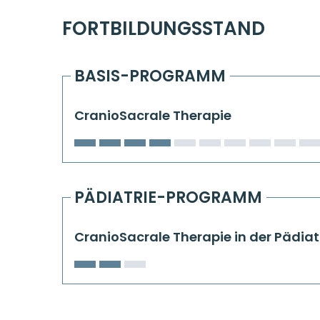
FORTBILDUNGSSTAND
BASIS-PROGRAMM
CranioSacrale Therapie
PÄDIATRIE-PROGRAMM
CranioSacrale Therapie in der Pädiat