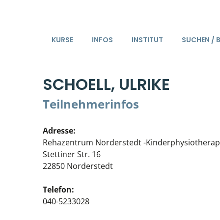
KURSE
INFOS
INSTITUT
SUCHEN / 
SCHOELL, ULRIKE
Teilnehmerinfos
Adresse:
Rehazentrum Norderstedt -Kinderphysiotherap
Stettiner Str. 16
22850 Norderstedt
Telefon:
040-5233028