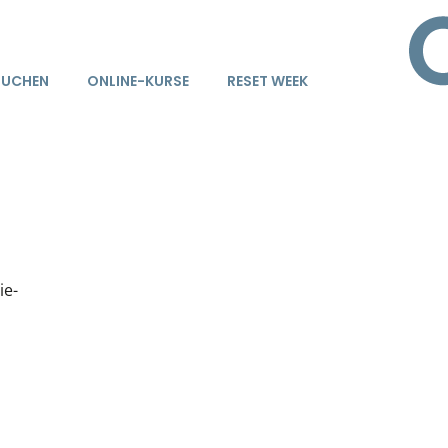
BUCHEN
ONLINE-KURSE
RESET WEEK
ie-