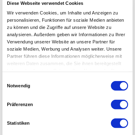
Diese Webseite verwendet Cookies
Wir verwenden Cookies, um Inhalte und Anzeigen zu
personalisieren, Funktionen für soziale Medien anbieten
zu können und die Zugriffe auf unsere Website zu
analysieren. Außerdem geben wir Informationen zu Ihrer
Verwendung unserer Website an unsere Partner für
soziale Medien, Werbung und Analysen weiter. Unsere
Partner führen diese Informationen möglicherweise mit
weiteren Daten zusammen, die Sie ihnen bereitgestellt
haben oder die sie im Rahmen Ihrer Nutzung der Dienste
gesammelt haben.
Einwilligungsauswahl
Notwendig
Präferenzen
Statistiken