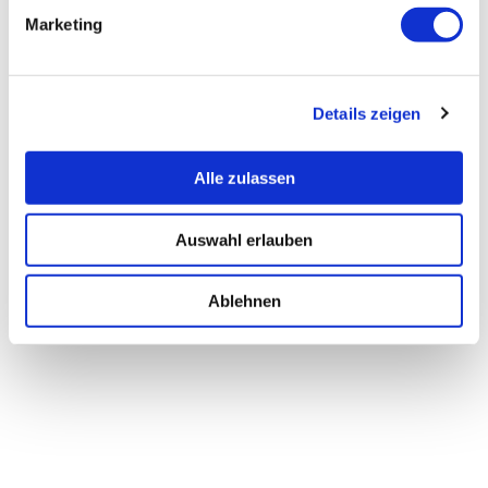
Marketing
Details zeigen
Alle zulassen
Auswahl erlauben
Ablehnen