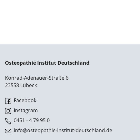
Osteopathie Institut Deutschland
Konrad-Adenauer-Straße 6
23558 Lübeck
Facebook
Instagram
0451 - 4 79 95 0
info@osteopathie-institut-deutschland.de