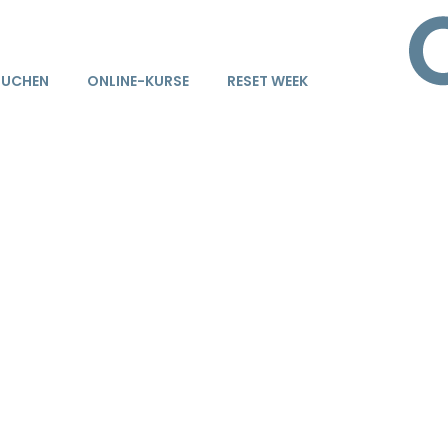
BUCHEN
ONLINE-KURSE
RESET WEEK