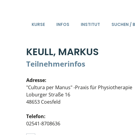
KURSE
INFOS
INSTITUT
SUCHEN / 
KEULL, MARKUS
Teilnehmerinfos
Adresse:
"Cultura per Manus" -Praxis für Physiotherapie
Loburger Straße 16
48653 Coesfeld
Telefon:
02541-8708636