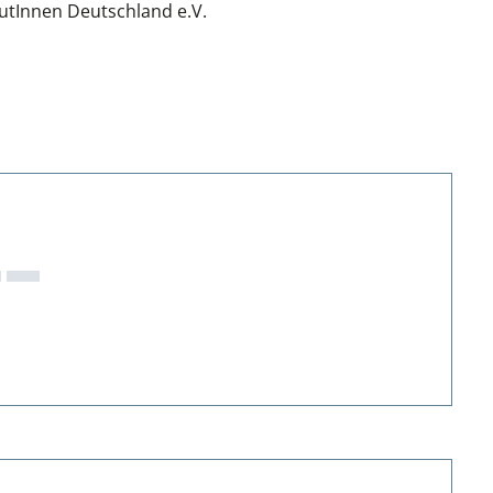
utInnen Deutschland e.V.