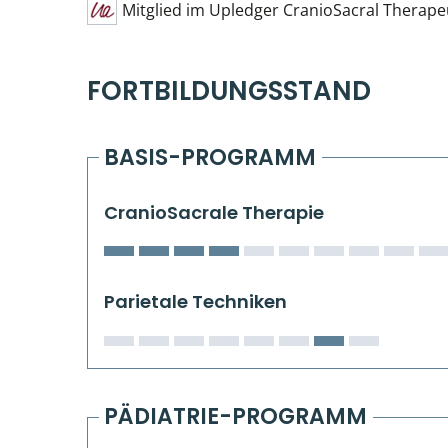
Mitglied im Upledger CranioSacral Therape
FORTBILDUNGSSTAND
BASIS-PROGRAMM
CranioSacrale Therapie
Parietale Techniken
PÄDIATRIE-PROGRAMM