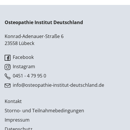
Osteopathie Institut Deutschland
Konrad-Adenauer-Straße 6
23558 Lübeck
Facebook
Instagram
0451 - 4 79 95 0
info@osteopathie-institut-deutschland.de
Kontakt
Storno- und Teilnahmebedingungen
Impressum
Datenschutz