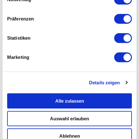
Präferenzen
Statistiken
Marketing
Details zeigen
Alle zulassen
Auswahl erlauben
Ablehnen