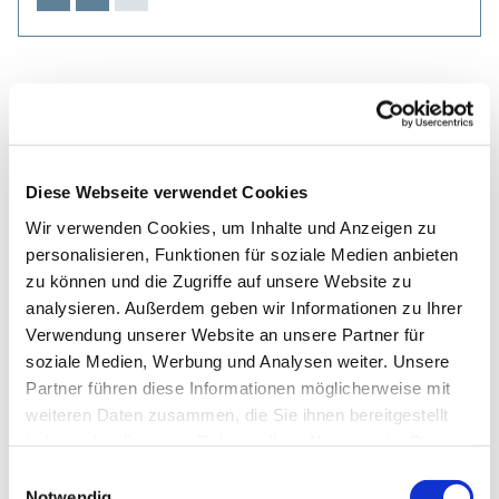
Diese Webseite verwendet Cookies
Wir verwenden Cookies, um Inhalte und Anzeigen zu
personalisieren, Funktionen für soziale Medien anbieten
zu können und die Zugriffe auf unsere Website zu
analysieren. Außerdem geben wir Informationen zu Ihrer
Verwendung unserer Website an unsere Partner für
soziale Medien, Werbung und Analysen weiter. Unsere
Partner führen diese Informationen möglicherweise mit
weiteren Daten zusammen, die Sie ihnen bereitgestellt
haben oder die sie im Rahmen Ihrer Nutzung der Dienste
gesammelt haben.
Einwilligungsauswahl
Notwendig