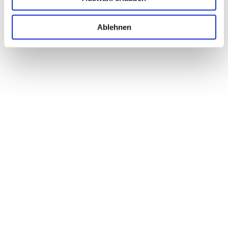
Ablehnen