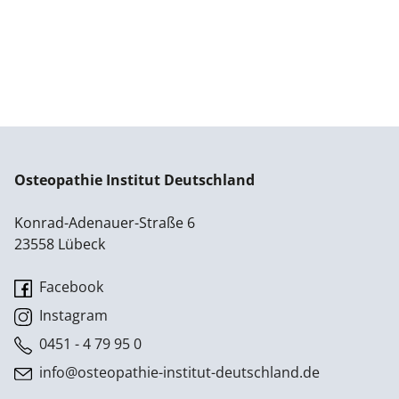
Osteopathie Institut Deutschland
Konrad-Adenauer-Straße 6
23558 Lübeck
Facebook
Instagram
0451 - 4 79 95 0
info@osteopathie-institut-deutschland.de