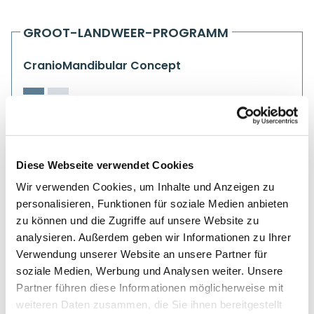
GROOT-LANDWEER-PROGRAMM
CranioMandibular Concept
Diese Webseite verwendet Cookies
Wir verwenden Cookies, um Inhalte und Anzeigen zu
personalisieren, Funktionen für soziale Medien anbieten
zu können und die Zugriffe auf unsere Website zu
analysieren. Außerdem geben wir Informationen zu Ihrer
Verwendung unserer Website an unsere Partner für
soziale Medien, Werbung und Analysen weiter. Unsere
Partner führen diese Informationen möglicherweise mit
weiteren Daten zusammen, die Sie ihnen bereitgestellt