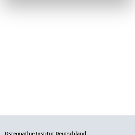
Osteopathie Institut Deutschland