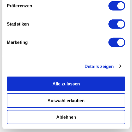
Präferenzen
Statistiken
Marketing
Details zeigen
Alle zulassen
Auswahl erlauben
Ablehnen