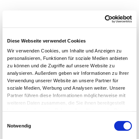
Diese Webseite verwendet Cookies
Wir verwenden Cookies, um Inhalte und Anzeigen zu
personalisieren, Funktionen für soziale Medien anbieten
zu können und die Zugriffe auf unsere Website zu
analysieren. Außerdem geben wir Informationen zu Ihrer
Verwendung unserer Website an unsere Partner für
soziale Medien, Werbung und Analysen weiter. Unsere
Partner führen diese Informationen möglicherweise mit
weiteren Daten zusammen, die Sie ihnen bereitgestellt
haben oder die sie im Rahmen Ihrer Nutzung der Dienste
gesammelt haben.
Einwilligungsauswahl
Notwendig