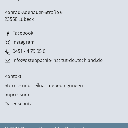
Konrad-Adenauer-Straße 6
23558 Lübeck
Facebook
Instagram
0451 - 4 79 95 0
info@osteopathie-institut-deutschland.de
Kontakt
Storno- und Teilnahmebedingungen
Impressum
Datenschutz