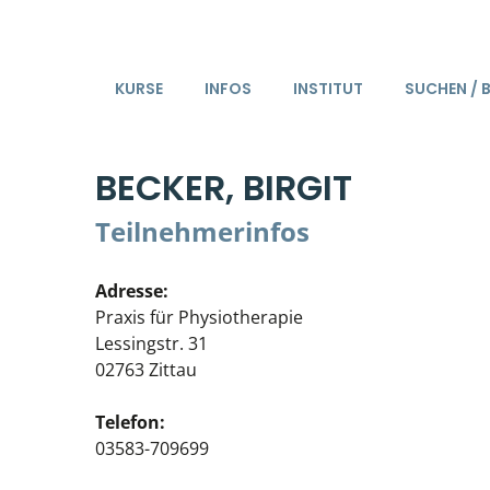
KURSE
INFOS
INSTITUT
SUCHEN / 
BECKER, BIRGIT
Teilnehmerinfos
Adresse:
Praxis für Physiotherapie
Lessingstr. 31
02763 Zittau
Telefon:
03583-709699