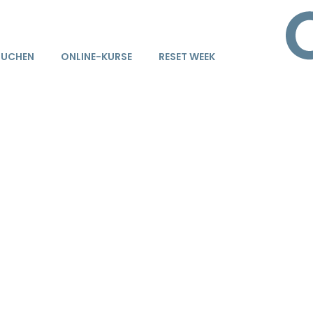
BUCHEN
ONLINE-KURSE
RESET WEEK