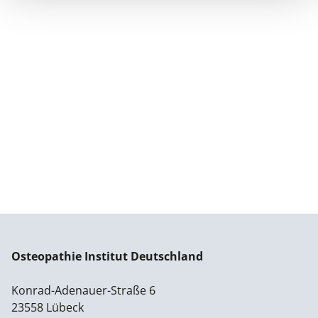
Osteopathie Institut Deutschland
Konrad-Adenauer-Straße 6
23558 Lübeck