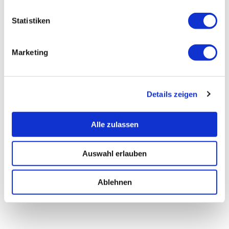
Statistiken
Marketing
Details zeigen
Alle zulassen
Auswahl erlauben
Ablehnen