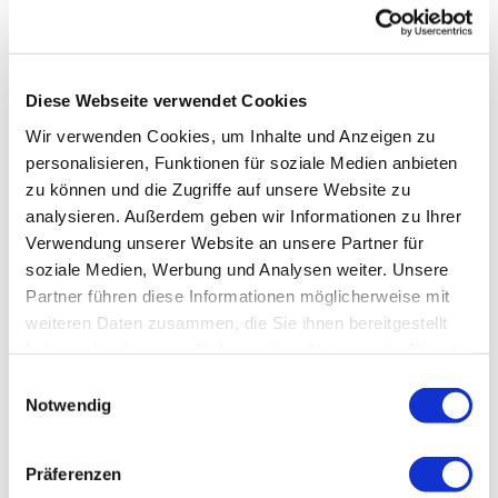
Diese Webseite verwendet Cookies
Wir verwenden Cookies, um Inhalte und Anzeigen zu
personalisieren, Funktionen für soziale Medien anbieten
zu können und die Zugriffe auf unsere Website zu
analysieren. Außerdem geben wir Informationen zu Ihrer
Verwendung unserer Website an unsere Partner für
soziale Medien, Werbung und Analysen weiter. Unsere
Partner führen diese Informationen möglicherweise mit
weiteren Daten zusammen, die Sie ihnen bereitgestellt
haben oder die sie im Rahmen Ihrer Nutzung der Dienste
gesammelt haben.
Einwilligungsauswahl
Notwendig
Präferenzen