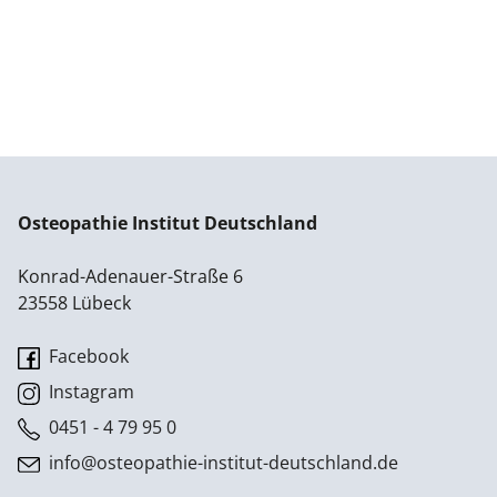
Osteopathie Institut Deutschland
Konrad-Adenauer-Straße 6
23558 Lübeck
Facebook
Instagram
0451 - 4 79 95 0
info@osteopathie-institut-deutschland.de