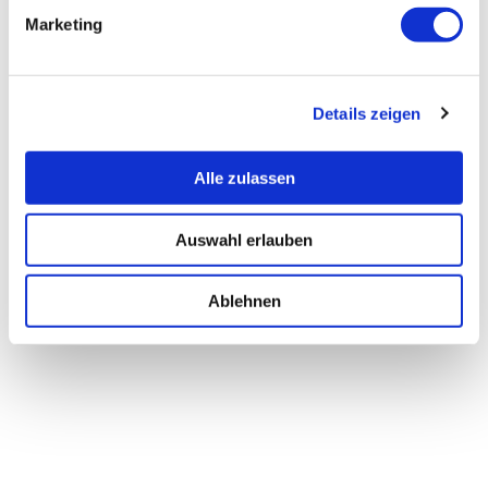
Marketing
Details zeigen
Alle zulassen
Auswahl erlauben
Ablehnen