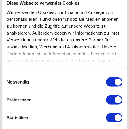
Diese Webseite verwendet Cookies
Wir verwenden Cookies, um Inhalte und Anzeigen zu
personalisieren, Funktionen für soziale Medien anbieten
zu können und die Zugriffe auf unsere Website zu
analysieren. Außerdem geben wir Informationen zu Ihrer
Verwendung unserer Website an unsere Partner für
soziale Medien, Werbung und Analysen weiter. Unsere
Partner führen diese Informationen möglicherweise mit
weiteren Daten zusammen, die Sie ihnen bereitgestellt
haben oder die sie im Rahmen Ihrer Nutzung der Dienste
gesammelt haben.
Einwilligungsauswahl
Notwendig
Präferenzen
Statistiken