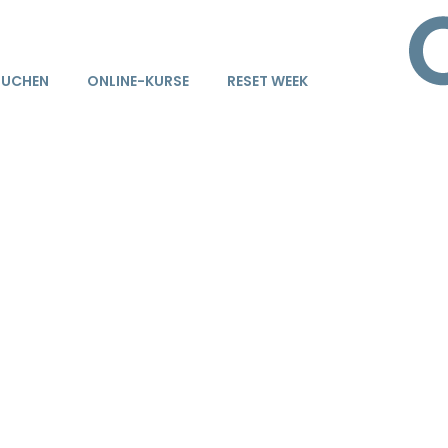
BUCHEN
ONLINE-KURSE
RESET WEEK