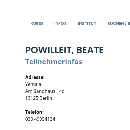
KURSE
INFOS
INSTITUT
SUCHEN / 
POWILLEIT, BEATE
Teilnehmerinfos
Adresse:
Yemaja
Am Sandhaus 14c
13125 Berlin
Telefon:
030 49954134