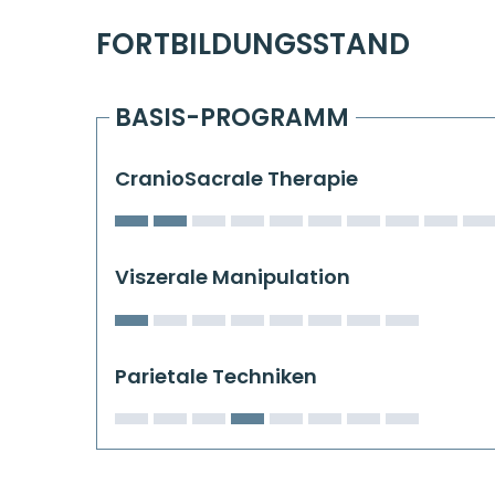
FORTBILDUNGSSTAND
BASIS-PROGRAMM
CranioSacrale Therapie
Viszerale Manipulation
Parietale Techniken